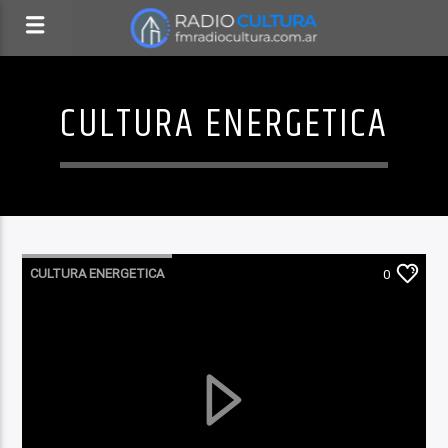
CULTURA ENERGETICA
CULTURA ENERGETICA
0