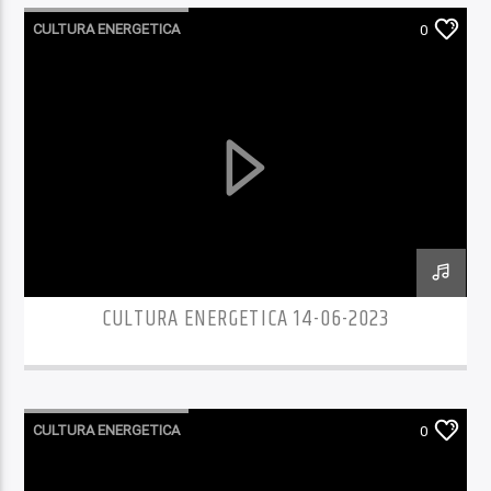
CULTURA ENERGETICA
0
CULTURA ENERGETICA 14-06-2023
CULTURA ENERGETICA
0