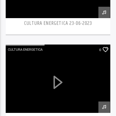
CULTURA ENERGETICA 23-06-2023
CULTURA ENERGETICA
0