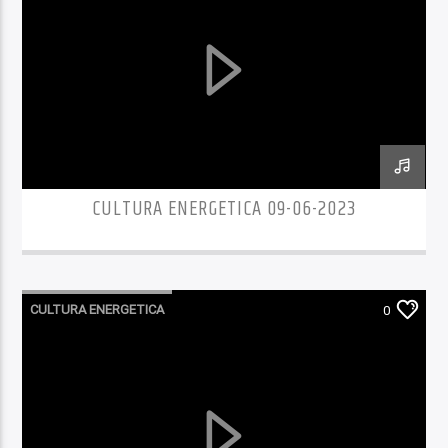
CULTURA ENERGETICA 09-06-2023
CULTURA ENERGETICA
0