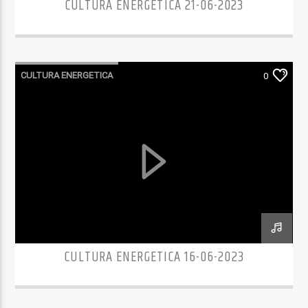
CULTURA ENERGETICA 21-06-2023
CULTURA ENERGETICA
0
CULTURA ENERGETICA 16-06-2023