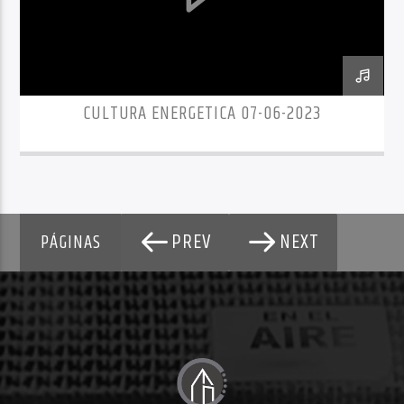
CULTURA ENERGETICA 07-06-2023
PREV
NEXT
PÁGINAS