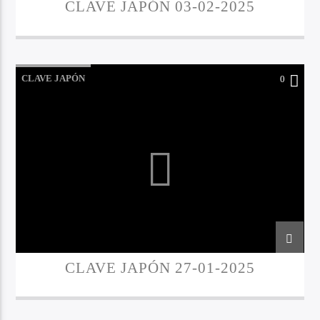
CLAVE JAPÓN 03-02-2025
CLAVE JAPÓN
0
CLAVE JAPÓN 27-01-2025