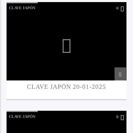
CLAVE JAPÓN
0
CLAVE JAPÓN 20-01-2025
CLAVE JAPÓN
0