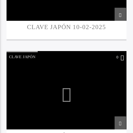
CLAVE JAPÓN 10-02-2025
CLAVE JAPÓN
0