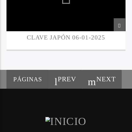
CLAVE JAPÓN 06-01-2025
PREV
NEXT
PÁGINAS