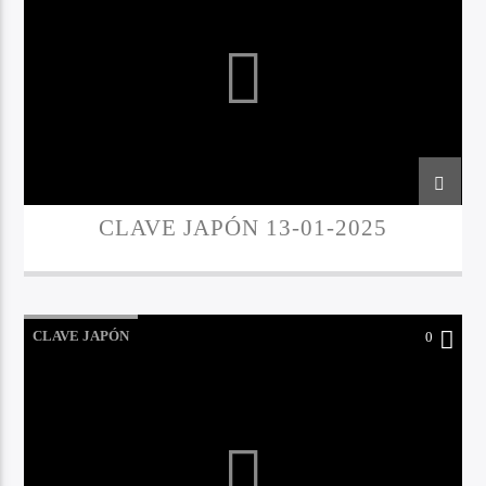
CLAVE JAPÓN 13-01-2025
CLAVE JAPÓN
0