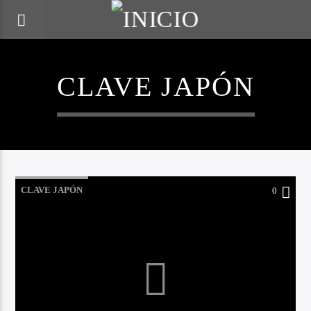
CLAVE JAPÓN
CLAVE JAPÓN
0