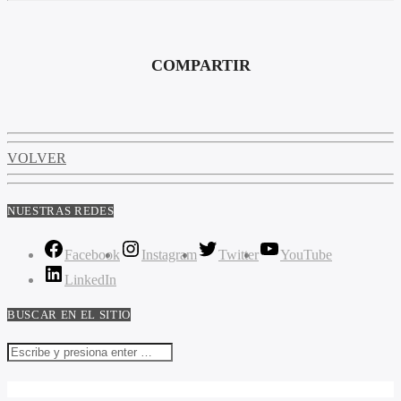
COMPARTIR
VOLVER
NUESTRAS REDES
Facebook
Instagram
Twitter
YouTube
LinkedIn
BUSCAR EN EL SITIO