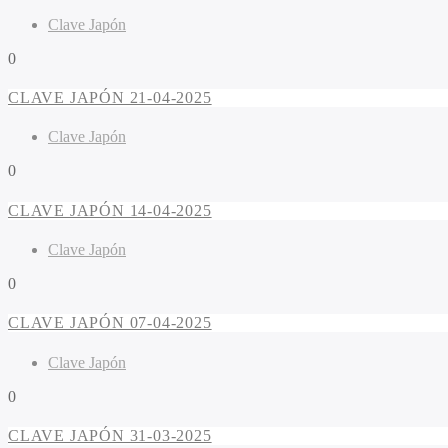
Clave Japón
0
CLAVE JAPÓN 21-04-2025
Clave Japón
0
CLAVE JAPÓN 14-04-2025
Clave Japón
0
CLAVE JAPÓN 07-04-2025
Clave Japón
0
CLAVE JAPÓN 31-03-2025