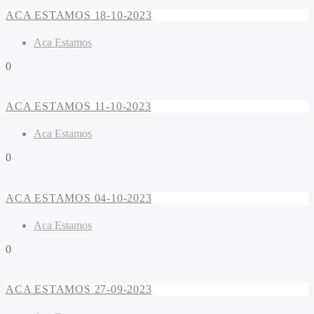
ACA ESTAMOS 18-10-2023
Aca Estamos
0
ACA ESTAMOS 11-10-2023
Aca Estamos
0
ACA ESTAMOS 04-10-2023
Aca Estamos
0
ACA ESTAMOS 27-09-2023