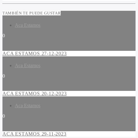
TAMBIÉN TE PUEDE GUSTAR
Aca Estamos
0
ACA ESTAMOS 27-12-2023
Aca Estamos
0
ACA ESTAMOS 20-12-2023
Aca Estamos
0
ACA ESTAMOS 29-11-2023