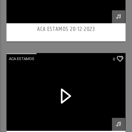
ACA ESTAMOS 20-12-2023
ACA ESTAMOS
0