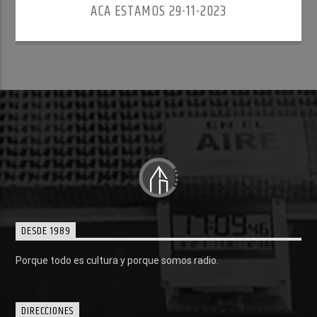
ACA ESTAMOS 29-11-2023
DESDE 1989
Porque todo es cultura y porque somos radio.
DIRECCIONES