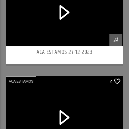
ACA ESTAMOS 27-12-2023
ACA ESTAMOS
0