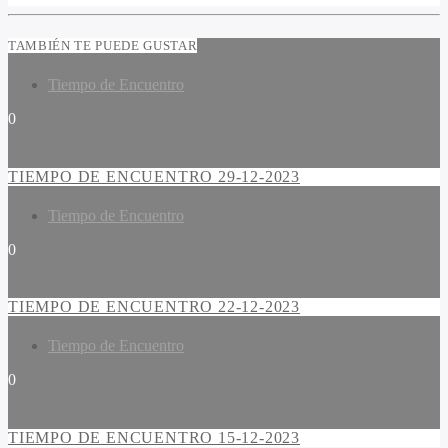
TAMBIÉN TE PUEDE GUSTAR
Tiempo de Encuentro
0
TIEMPO DE ENCUENTRO 29-12-2023
Tiempo de Encuentro
0
TIEMPO DE ENCUENTRO 22-12-2023
Tiempo de Encuentro
0
TIEMPO DE ENCUENTRO 15-12-2023