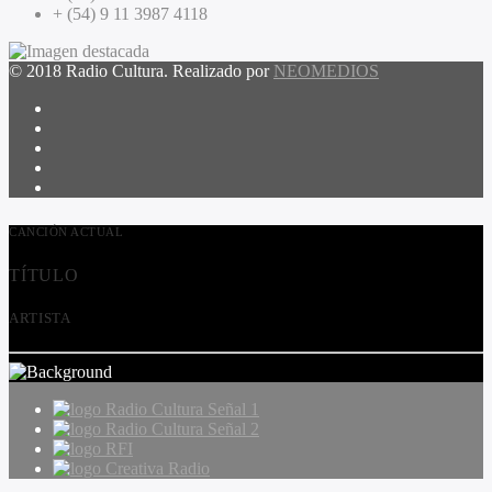
+ (54) 9 11 3987 4118
© 2018 Radio Cultura. Realizado por
NEOMEDIOS
CANCIÓN ACTUAL
TÍTULO
ARTISTA
Radio Cultura Señal 1
Radio Cultura Señal 2
RFI
Creativa Radio