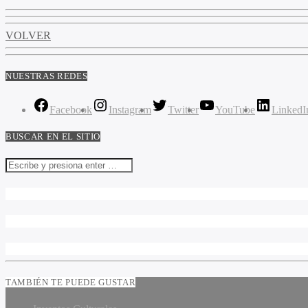
VOLVER
NUESTRAS REDES
Facebook
Instagram
Twitter
YouTube
LinkedI
BUSCAR EN EL SITIO
TAMBIÉN TE PUEDE GUSTAR