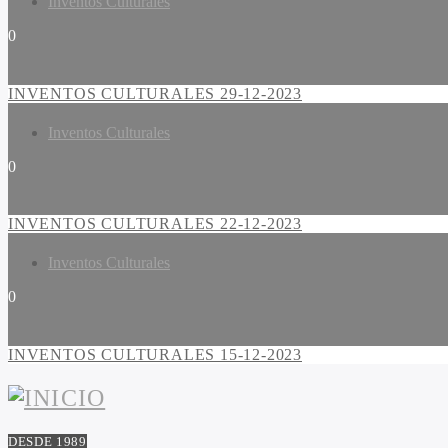
Inventos Culturales
0
INVENTOS CULTURALES 29-12-2023
Inventos Culturales
0
INVENTOS CULTURALES 22-12-2023
Inventos Culturales
0
INVENTOS CULTURALES 15-12-2023
DESDE 1989