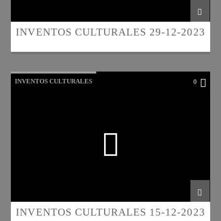
INVENTOS CULTURALES 29-12-2023
INVENTOS CULTURALES
0
INVENTOS CULTURALES 15-12-2023