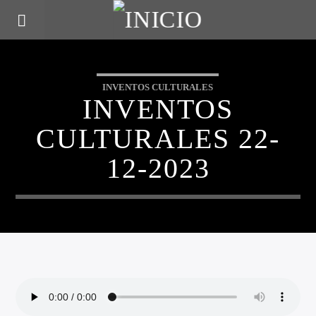
INVENTOS CULTURALES
INVENTOS
CULTURALES 22-
12-2023