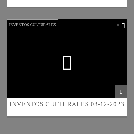
INVENTOS CULTURALES
0
INVENTOS CULTURALES 08-12-2023