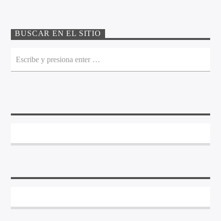
BUSCAR EN EL SITIO