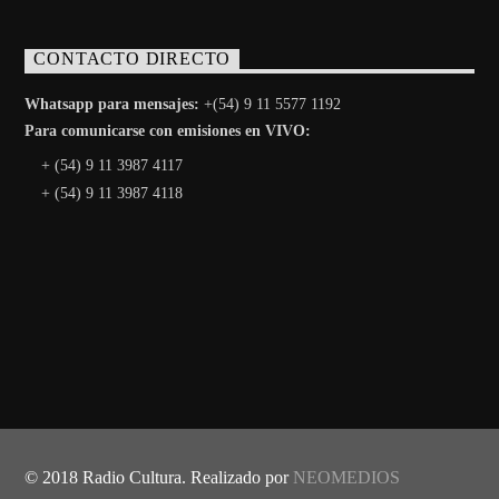
CONTACTO DIRECTO
Whatsapp para mensajes:
+(54) 9 11 5577 1192
Para comunicarse con emisiones en VIVO:
+ (54) 9 11 3987 4117
+ (54) 9 11 3987 4118
© 2018 Radio Cultura. Realizado por
NEOMEDIOS