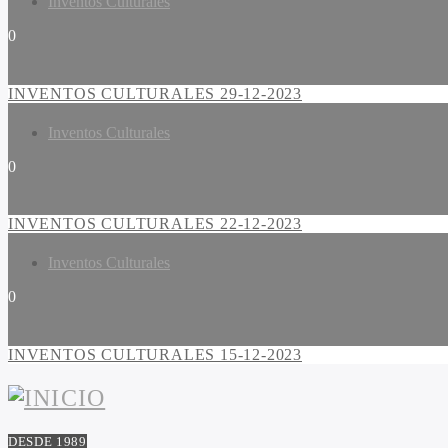
Inventos Culturales
0
INVENTOS CULTURALES 29-12-2023
Inventos Culturales
0
INVENTOS CULTURALES 22-12-2023
Inventos Culturales
0
INVENTOS CULTURALES 15-12-2023
DESDE 1989