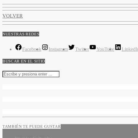
VOLVER
NUESTRAS REDES
Facebook
Instagram
Twitter
YouTube
LinkedI
BUSCAR EN EL SITIO
TAMBIÉN TE PUEDE GUSTAR