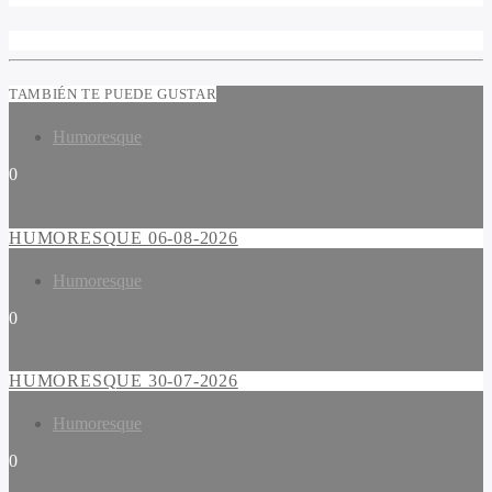
TAMBIÉN TE PUEDE GUSTAR
Humoresque
0
HUMORESQUE 06-08-2026
Humoresque
0
HUMORESQUE 30-07-2026
Humoresque
0