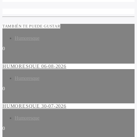
TAMBIÉN TE PUEDE GUSTAR
Humoresque
0
HUMORESQUE 06-08-2026
Humoresque
0
HUMORESQUE 30-07-2026
Humoresque
0