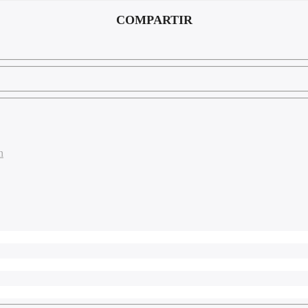
COMPARTIR
n