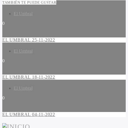
TAMBIÉN TE PUEDE GUSTAR
El Umbral
0
EL UMBRAL 25-11-2022
El Umbral
0
EL UMBRAL 18-11-2022
El Umbral
0
EL UMBRAL 04-11-2022