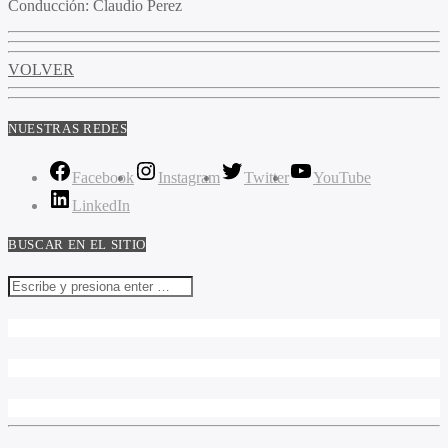
Conducción:
Claudio Perez
VOLVER
NUESTRAS REDES
Facebook
Instagram
Twitter
YouTube
LinkedIn
BUSCAR EN EL SITIO