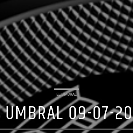
EL UMBRAL
L UMBRAL 09-07-20