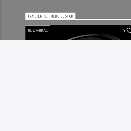
TAMBIÉN TE PUEDE GUSTAR
EL UMBRAL
0