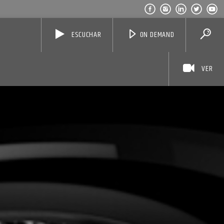
ESCUCHAR
ON DEMAND
VER