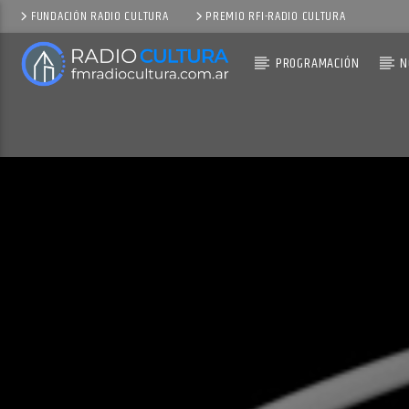
FUNDACIÓN RADIO CULTURA
PREMIO RFI-RADIO CULTURA
PROGRAMACIÓN
N