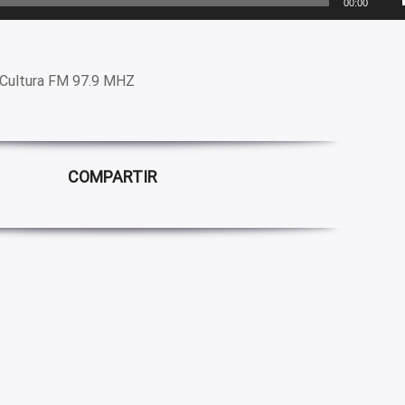
00:00
Cultura FM 97.9 MHZ
COMPARTIR