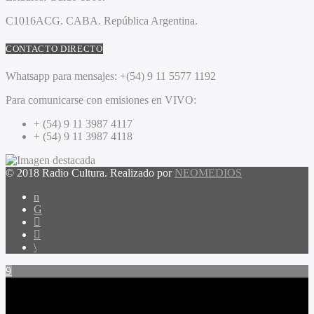
C1016ACG
. CABA.
República Argentina.
CONTACTO DIRECTO
Whatsapp para mensajes:
+(54) 9 11 5577 1192
Para comunicarse con emisiones en VIVO:
+ (54) 9 11 3987 4117
+ (54) 9 11 3987 4118
© 2018 Radio Cultura. Realizado por
NEOMEDIOS