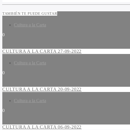
TAMBIÉN TE PUEDE GUSTAR
Cultura a la Carta
0
CULTURA A LA CARTA 27-09-2022
Cultura a la Carta
0
CULTURA A LA CARTA 20-09-2022
Cultura a la Carta
0
CULTURA A LA CARTA 06-09-2022