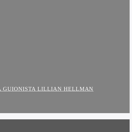
LA GUIONISTA LILLIAN HELLMAN