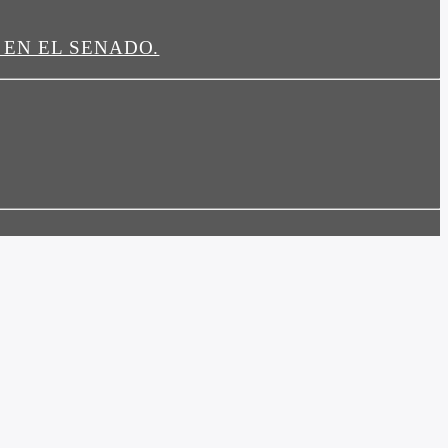
 EN EL SENADO.