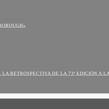
NBOROUGH»
 LA RETROSPECTIVA DE LA 73ª EDICIÓN A 