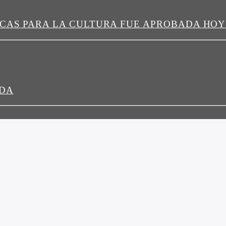
ICAS PARA LA CULTURA FUE APROBADA HOY
EDA