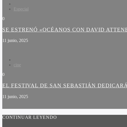
Especial
0
SE ESTRENÓ «OCÉANOS CON DAVID ATTE
11 junio, 2025
cine
0
EL FESTIVAL DE SAN SEBASTIÁN DEDICARÁ
11 junio, 2025
CONTINUAR LEYENDO