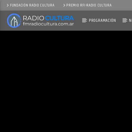
FUNDACIÓN RADIO CULTURA
PREMIO RFI-RADIO CULTURA
PROGRAMACIÓN
N