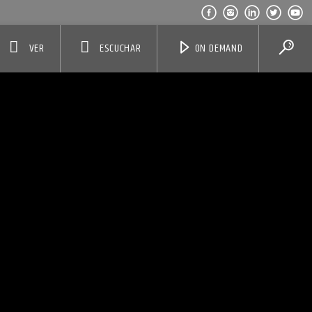
VER
ESCUCHAR
ON DEMAND