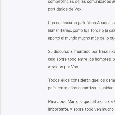
competencias de las comunidades au
partidarios de Vox.
Con su discurso patriótico Abascal r
humanitarias, como los toros o la caz
aportó al mundo mucho más de lo que
Su discurso alimentado por frases xe
cala sobre todo entre los hombres, 
atraídos por Vox.
Todos ellos consideran que los demá
país, entre ellos garantizar la unid
Para José María, lo que diferencia 
importante, y sobre todo ven mucho 