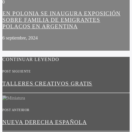
0
EN POLONIA SE INAUGURA EXPOSICIÓN
SOBRE FAMILIA DE EMIGRANTES
POLACOS EN ARGENTINA
6 septiembre, 2024
CONTINUAR LEYENDO
POST SIGUIENTE
TALLERES CREATIVOS GRATIS
POST ANTERIOR
NUEVA DERECHA ESPAÑOLA