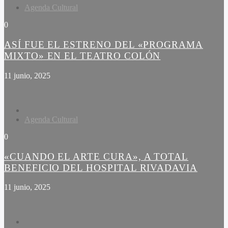
Agenda Cultural
0
ASÍ FUE EL ESTRENO DEL «PROGRAMA
MIXTO» EN EL TEATRO COLÓN
11 junio, 2025
Agenda Cultural
0
«CUANDO EL ARTE CURA», A TOTAL
BENEFICIO DEL HOSPITAL RIVADAVIA
11 junio, 2025