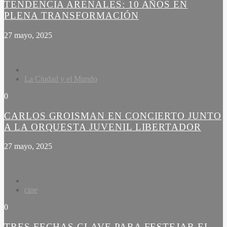
TENDENCIA ARENALES: 10 AÑOS EN
PLENA TRANSFORMACIÓN
27 mayo, 2025
La Ciudad y el Mundo
0
CARLOS GROISMAN EN CONCIERTO JUNTO
A LA ORQUESTA JUVENIL LIBERTADOR
27 mayo, 2025
cine
0
TRES FECHAS CLAVE PARA FESTEJAR EL