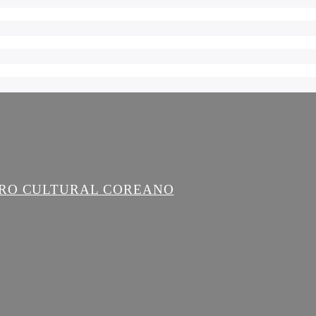
TRO CULTURAL COREANO