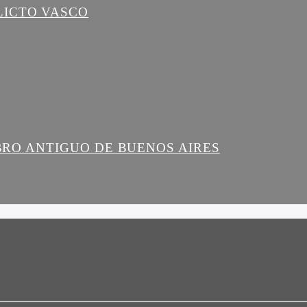
LICTO VASCO
IBRO ANTIGUO DE BUENOS AIRES