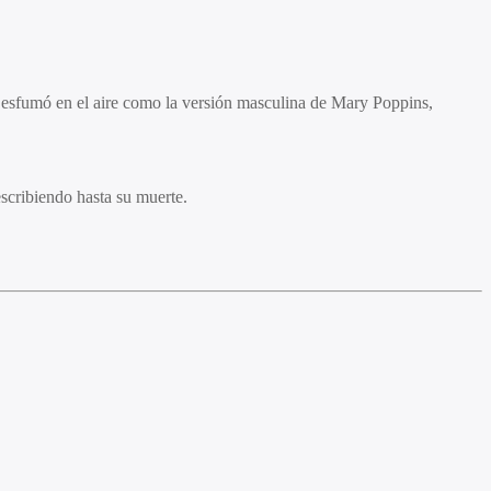
se esfumó en el aire como la versión masculina de Mary Poppins,
scribiendo hasta su muerte.