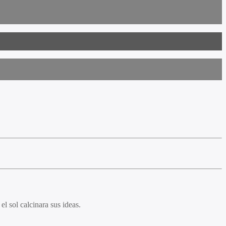
el sol calcinara sus ideas.