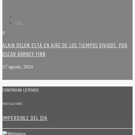
cine
0
ALAIN DELON ESTÁ EN AIRE DE LOS TIEMPOS VIVIDOS, POR
OSCAR BARNEY FINN
17 agosto, 2024
CONTINUAR LEYENDO
POST SIGUIENTE
IMPERDIBLE DEL DIA