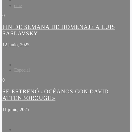
cine
0
FIN DE SEMANA DE HOMENAJE A LUIS
SASLAVSKY
12 junio, 2025
Especial
0
SE ESTRENÓ «OCÉANOS CON DAVID
ATTENBOROUGH»
11 junio, 2025