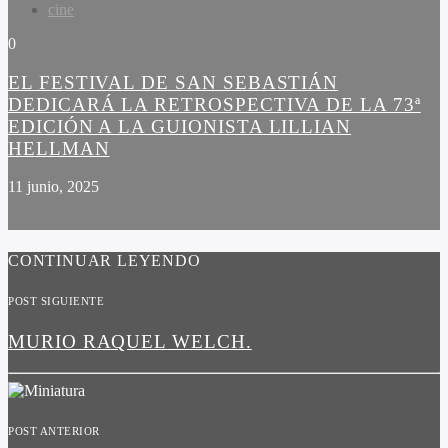
cine
0
EL FESTIVAL DE SAN SEBASTIÁN
DEDICARÁ LA RETROSPECTIVA DE LA 73ª
EDICIÓN A LA GUIONISTA LILLIAN
HELLMAN
11 junio, 2025
CONTINUAR LEYENDO
POST SIGUIENTE
MURIO RAQUEL WELCH.
POST ANTERIOR