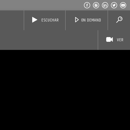
ESCUCHAR
ON DEMAND
VER