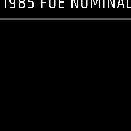
 1985 FUE NOMINA