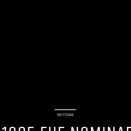
NOTICIAS