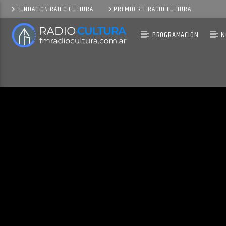
FUNDACIÓN RADIO CULTURA
PREMIO RFI-RADIO CULTURA
PROGRAMACIÓN
N