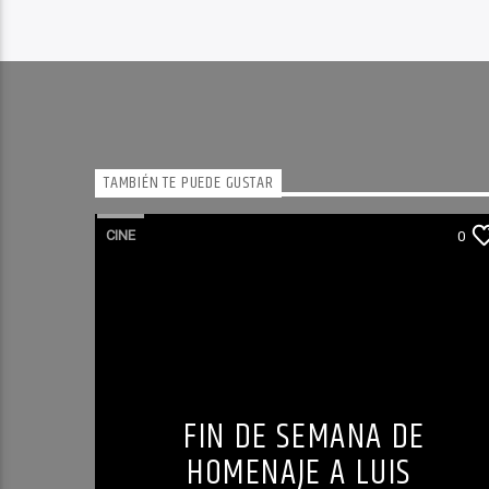
TAMBIÉN TE PUEDE GUSTAR
CINE
0
FIN DE SEMANA DE
HOMENAJE A LUIS