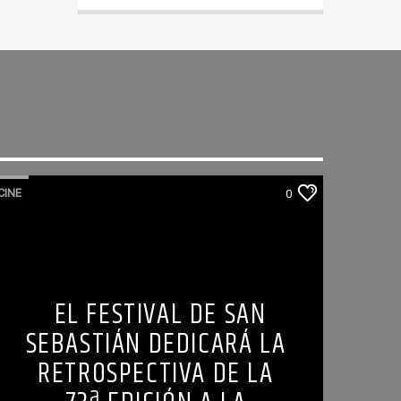
CINE
0
EL FESTIVAL DE SAN
SEBASTIÁN DEDICARÁ LA
RETROSPECTIVA DE LA