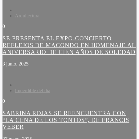
Arquitectura
0
SE PRESENTA EL EXPO-CONCIERTO
REFLEJOS DE MACONDO EN HOMENAJE AL
ANIVERSARIO DE CIEN AÑOS DE SOLEDAD
3 junio, 2025
Imperdible del dia
0
SABRINA ROJAS SE REENCUENTRA CON
“LA CENA DE LOS TONTOS”, DE FRANCIS
VEBER
27 mayo, 2025