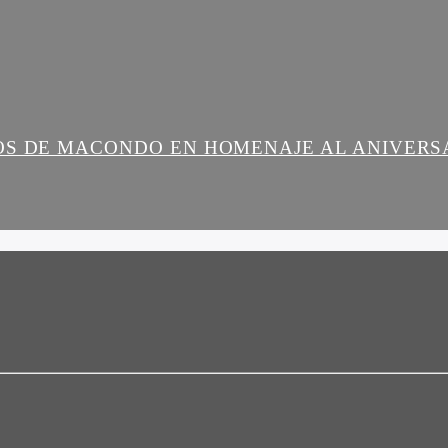
OS DE MACONDO EN HOMENAJE AL ANIVERS