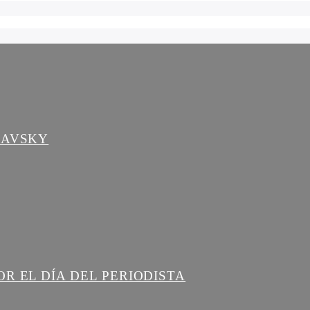
LAVSKY
R EL DÍA DEL PERIODISTA