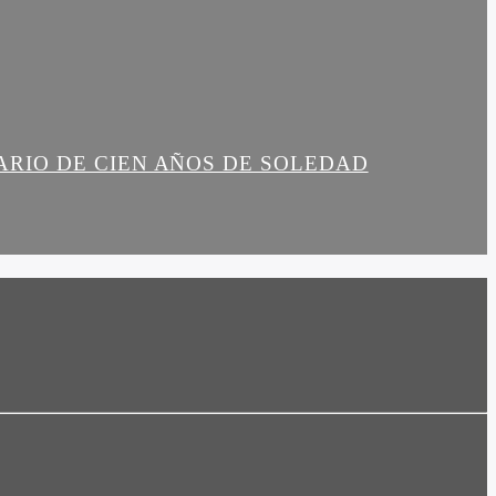
ARIO DE CIEN AÑOS DE SOLEDAD