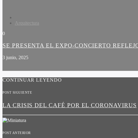
Arquitectura
0
SE PRESENTA EL EXPO-CONCIERTO REFLEJ
3 junio, 2025
CONTINUAR LEYENDO
POST SIGUIENTE
LA CRISIS DEL CAFÉ POR EL CORONAVIRUS
POST ANTERIOR