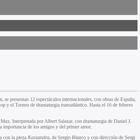
 se presentan 12 espectáculos internacionales, con obras de España,
p y el Torneo de dramaturgia transatlántico. Hasta el 16 de febrero
 Max. Interpretada por Albert Salazar, con dramaturgia de Daniel J.
la importancia de los amigos y del primer amor.
na con la pieza
Kassandra
, de Sergio Blanco y con dirección de Sergi