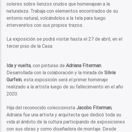
colores sobre lienzos crudos que homenajean a la
naturaleza. Trabaja con elementos encontrados de su
entorno natural, volcándolos a la tela para luego
intervenirlos con sus propios trazos.
La exposición se podrá visitar hasta el 27 de abril, en el
tercer piso de la Casa.
Ida y vuelta
, con pinturas de
Adriana Fiterman
.
Desarrollada con la colaboración y la mirada de
Silvia
Gurfein
, esta exposición será el primer homenaje
realizado a la artista luego de su fallecimiento en el año
2020.
Hija del reconocido coleccionista
Jacobo Fiterman
,
Adriana fue una artista y arquitecta que dedicó toda su
vida al ámbito de la cultura participando de exposiciones
con sus obras y como diseñadora de montaje. Desde