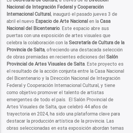
Nacional de Integración Federal y Cooperación
Internacional Cultural
, inauguró el pasado jueves 3 de
abril el nuevo
Espacio de Arte Nacional
en la
Casa
Nacional del Bicentenario
. Este espacio abre sus
puertas con una exposición de artes visuales que
celebra la colaboración con la
Secretaría de Cultura de la
Provincia de Salta
, ofreciendo una destacada selección
de obras premiadas en recientes ediciones del
Salón
Provincial de Artes Visuales de Salta
. Este proyecto es
el resultado de la acción conjunta entre la Casa Nacional
del Bicentenario y la Dirección Nacional de Integración
Federal y Cooperación Internacional Cultural, y tiene
como objetivo promover el talento de artistas
emergentes de todo el país. El Salón Provincial de
Artes Visuales de Salta, que celebró 44 años de
trayectoria en 2024, ha sido una plataforma clave para
destacar la producción artística de la provincia. Las
obras seleccionadas en esta exposición abordan temas