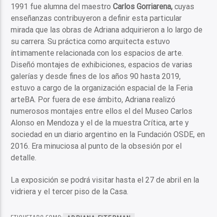
1991 fue alumna del maestro
Carlos Gorriarena,
cuyas
enseñanzas contribuyeron a definir esta particular
mirada que las obras de Adriana adquirieron a lo largo de
su carrera. Su práctica como arquitecta estuvo
íntimamente relacionada con los espacios de arte.
Diseñó montajes de exhibiciones, espacios de varias
galerías y desde fines de los años 90 hasta 2019,
estuvo a cargo de la organización espacial de la Feria
arteBA. Por fuera de ese ámbito, Adriana realizó
numerosos montajes entre ellos el del Museo Carlos
Alonso en Mendoza y el de la muestra Crítica, arte y
sociedad en un diario argentino en la Fundación OSDE, en
2016. Era minuciosa al punto de la obsesión por el
detalle.
La exposición se podrá visitar hasta el 27 de abril en la
vidriera y el tercer piso de la Casa.