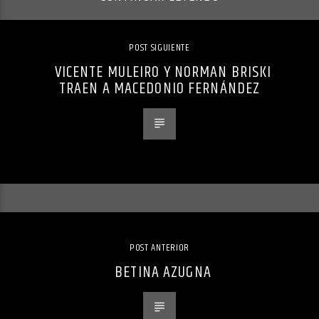
POST SIGUIENTE
VICENTE MULEIRO Y NORMAN BRISKI
TRAEN A MACEDONIO FERNÁNDEZ
POST ANTERIOR
BETINA AZUGNA