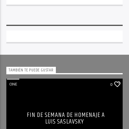
TAMBIÉN TE PUEDE GUSTAR
CINE
0
FIN DE SEMANA DE HOMENAJE A
LUIS SASLAVSKY