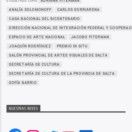
ETIQUETADO COMO:
ADRIANA FITERMAN
ANALÍA SOLOMONOFF
CARLOS GORRIARENA
CASA NACIONAL DEL BICENTENARIO
DIRECCIÓN NACIONAL DE INTEGRACIÓN FEDERAL Y COOPERAC
ESPACIO DE ARTE NACIONAL
JACOBO FITERMAN
JOAQUÍN RODRÍGUEZ
PREMIO IN SITU
SALÓN PROVINCIAL DE ARTES VISUALES DE SALTA
SECRETARÍA DE CULTURA
SECRETARÍA DE CULTURA DE LA PROVINCIA DE SALTA
SOFÍA BARRIO
NUESTRAS REDES