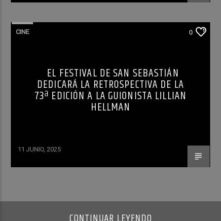
CINE
0
EL FESTIVAL DE SAN SEBASTIÁN
DEDICARÁ LA RETROSPECTIVA DE LA
73ª EDICIÓN A LA GUIONISTA LILLIAN
HELLMAN
11 JUNIO, 2025
CONTINUAR LEYENDO