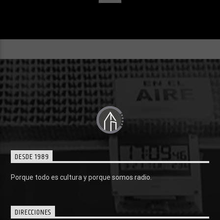
DESDE 1989
Porque todo es cultura y porque somos radio.
DIRECCIONES