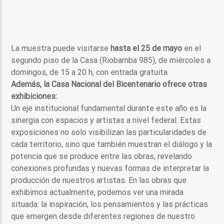
La muestra puede visitarse
hasta el 25 de mayo
en el
segundo piso de la Casa (Riobamba 985), de miércoles a
domingos, de 15 a 20 h, con entrada gratuita.
Además, la Casa Nacional del Bicentenario ofrece otras
exhibiciones:
Un eje institucional fundamental durante este año es la
sinergia con espacios y artistas a nivel federal. Estas
exposiciones no solo visibilizan las particularidades de
cada territorio, sino que también muestran el diálogo y la
potencia que se produce entre las obras, revelando
conexiones profundas y nuevas formas de interpretar la
producción de nuestros artistas. En las obras que
exhibimos actualmente, podemos ver una mirada
situada: la inspiración, los pensamientos y las prácticas
que emergen desde diferentes regiones de nuestro