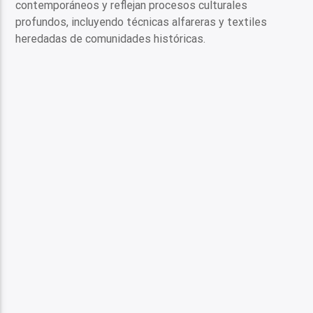
contemporáneos y reflejan procesos culturales
profundos, incluyendo técnicas alfareras y textiles
heredadas de comunidades históricas.