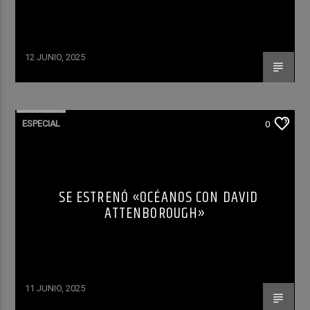
12 JUNIO, 2025
ESPECIAL
0
SE ESTRENÓ «OCÉANOS CON DAVID
ATTENBOROUGH»
11 JUNIO, 2025