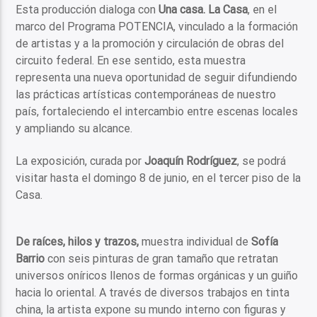
Esta producción dialoga con
Una casa. La Casa
, en el
marco del Programa POTENCIA, vinculado a la formación
de artistas y a la promoción y circulación de obras del
circuito federal. En ese sentido, esta muestra
representa una nueva oportunidad de seguir difundiendo
las prácticas artísticas contemporáneas de nuestro
país, fortaleciendo el intercambio entre escenas locales
y ampliando su alcance.
La exposición, curada por
Joaquín Rodríguez
, se podrá
visitar hasta el domingo 8 de junio, en el tercer piso de la
Casa.
De raíces, hilos y trazos,
muestra individual de
Sofía
Barrio
con seis pinturas de gran tamaño que retratan
universos oníricos llenos de formas orgánicas y un guiño
hacia lo oriental. A través de diversos trabajos en tinta
china, la artista expone su mundo interno con figuras y