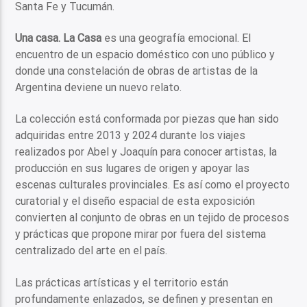
Santa Fe y Tucumán.
Una casa. La Casa
es una geografía emocional. El
encuentro de un espacio doméstico con uno público y
donde una constelación de obras de artistas de la
Argentina deviene un nuevo relato.
La colección está conformada por piezas que han sido
adquiridas entre 2013 y 2024 durante los viajes
realizados por Abel y Joaquín para conocer artistas, la
producción en sus lugares de origen y apoyar las
escenas culturales provinciales. Es así como el proyecto
curatorial y el diseño espacial de esta exposición
convierten al conjunto de obras en un tejido de procesos
y prácticas que propone mirar por fuera del sistema
centralizado del arte en el país.
Las prácticas artísticas y el territorio están
profundamente enlazados, se definen y presentan en