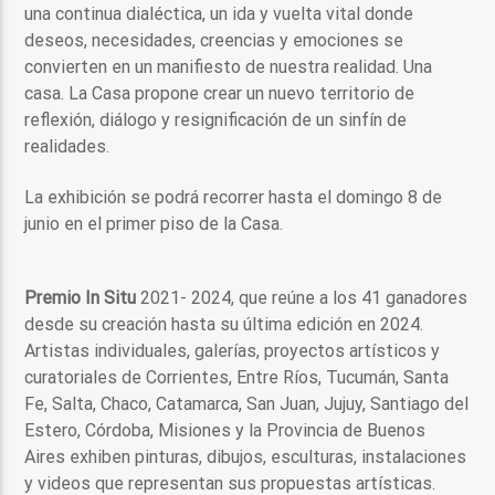
una continua dialéctica, un ida y vuelta vital donde
deseos, necesidades, creencias y emociones se
convierten en un manifiesto de nuestra realidad. Una
casa. La Casa propone crear un nuevo territorio de
reflexión, diálogo y resignificación de un sinfín de
realidades.
La exhibición se podrá recorrer hasta el domingo 8 de
junio en el primer piso de la Casa.
Premio In Situ
2021- 2024, que reúne a los 41 ganadores
desde su creación hasta su última edición en 2024.
Artistas individuales, galerías, proyectos artísticos y
curatoriales de Corrientes, Entre Ríos, Tucumán, Santa
Fe, Salta, Chaco, Catamarca, San Juan, Jujuy, Santiago del
Estero, Córdoba, Misiones y la Provincia de Buenos
Aires exhiben pinturas, dibujos, esculturas, instalaciones
y videos que representan sus propuestas artísticas.