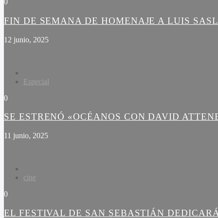
0
FIN DE SEMANA DE HOMENAJE A LUIS SAS
12 junio, 2025
Especial
0
SE ESTRENÓ «OCÉANOS CON DAVID ATTE
11 junio, 2025
cine
0
EL FESTIVAL DE SAN SEBASTIÁN DEDICARÁ