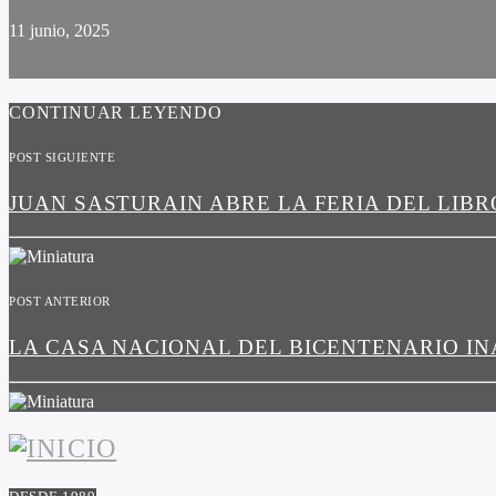
11 junio, 2025
CONTINUAR LEYENDO
POST SIGUIENTE
JUAN SASTURAIN ABRE LA FERIA DEL LIBR
POST ANTERIOR
LA CASA NACIONAL DEL BICENTENARIO IN