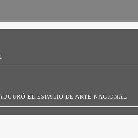
O
AUGURÓ EL ESPACIO DE ARTE NACIONAL