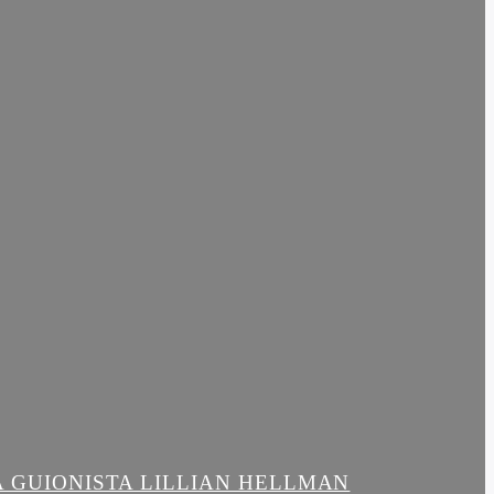
LA GUIONISTA LILLIAN HELLMAN