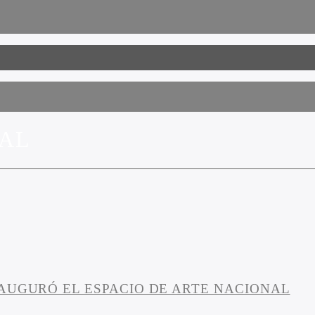
NAL
AUGURÓ EL ESPACIO DE ARTE NACIONAL