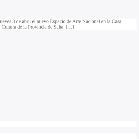
jueves 3 de abril el nuevo Espacio de Arte Nacional en la Casa
e Cultura de la Provincia de Salta, […]