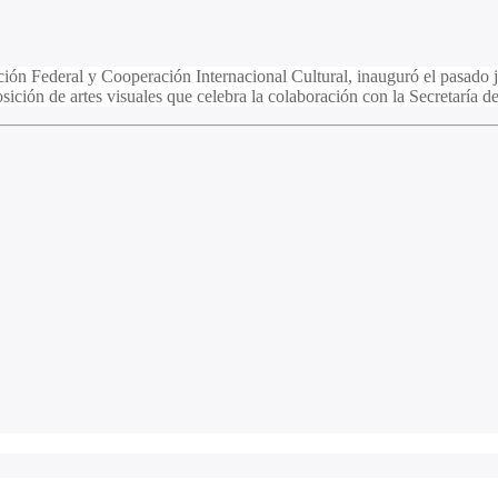
ación Federal y Cooperación Internacional Cultural, inauguró el pasado 
ición de artes visuales que celebra la colaboración con la Secretaría d