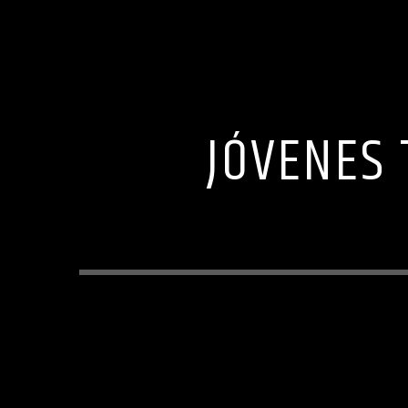
JÓVENES 