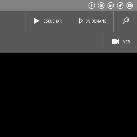
ESCUCHAR
ON DEMAND
VER