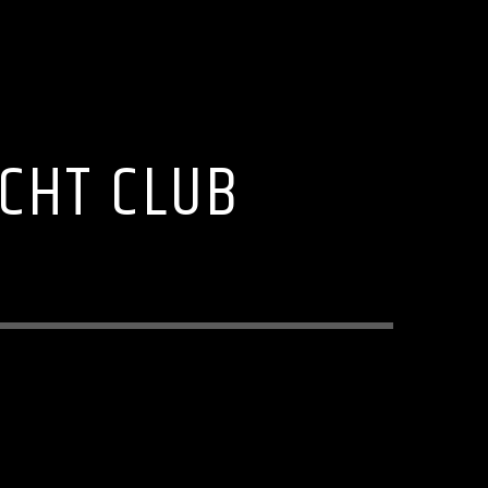
ACHT CLUB