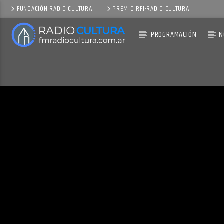
FUNDACIÓN RADIO CULTURA
PREMIO RFI-RADIO CULTURA
PROGRAMACIÓN
N