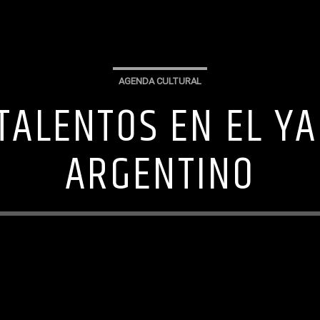
AGENDA CULTURAL
TALENTOS EN EL Y
ARGENTINO