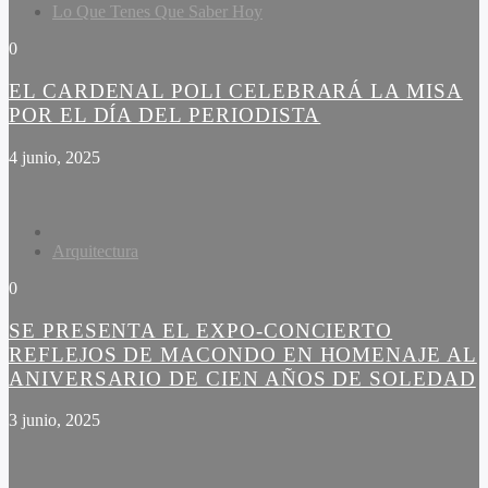
Lo Que Tenes Que Saber Hoy
0
EL CARDENAL POLI CELEBRARÁ LA MISA
POR EL DÍA DEL PERIODISTA
4 junio, 2025
Arquitectura
0
SE PRESENTA EL EXPO-CONCIERTO
REFLEJOS DE MACONDO EN HOMENAJE AL
ANIVERSARIO DE CIEN AÑOS DE SOLEDAD
3 junio, 2025