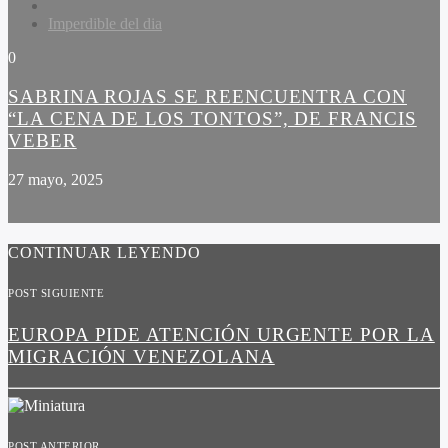
Imperdible del dia
0
SABRINA ROJAS SE REENCUENTRA CON
“LA CENA DE LOS TONTOS”, DE FRANCIS
VEBER
27 mayo, 2025
CONTINUAR LEYENDO
POST SIGUIENTE
EUROPA PIDE ATENCIÓN URGENTE POR LA
MIGRACIÓN VENEZOLANA
POST ANTERIOR