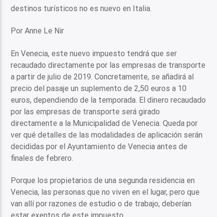
destinos turísticos no es nuevo en Italia.
Por Anne Le Nir
En Venecia, este nuevo impuesto tendrá que ser
recaudado directamente por las empresas de transporte
a partir de julio de 2019. Concretamente, se añadirá al
precio del pasaje un suplemento de 2,50 euros a 10
euros, dependiendo de la temporada. El dinero recaudado
por las empresas de transporte será girado
directamente a la Municipalidad de Venecia. Queda por
ver qué detalles de las modalidades de aplicación serán
decididas por el Ayuntamiento de Venecia antes de
finales de febrero.
Porque los propietarios de una segunda residencia en
Venecia, las personas que no viven en el lugar, pero que
van allí por razones de estudio o de trabajo, deberían
estar exentos de este impuesto.