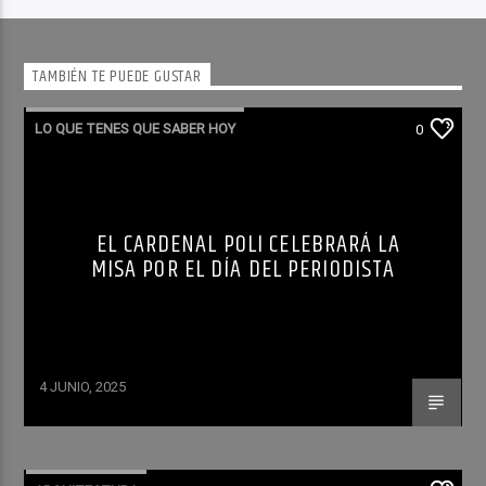
TAMBIÉN TE PUEDE GUSTAR
LO QUE TENES QUE SABER HOY
0
EL CARDENAL POLI CELEBRARÁ LA
MISA POR EL DÍA DEL PERIODISTA
4 JUNIO, 2025