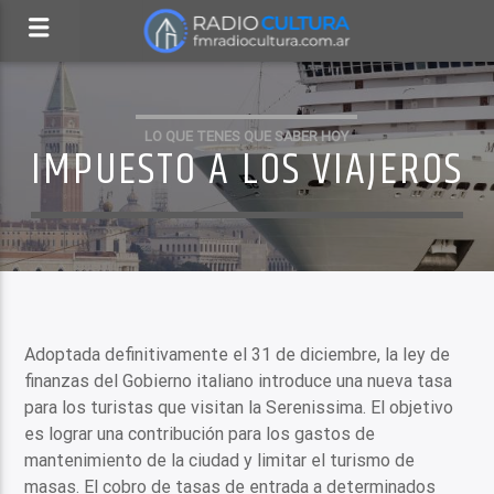
LO QUE TENES QUE SABER HOY
IMPUESTO A LOS VIAJEROS
Adoptada definitivamente el 31 de diciembre, la ley de
finanzas del Gobierno italiano introduce una nueva tasa
para los turistas que visitan la Serenissima. El objetivo
es lograr una contribución para los gastos de
mantenimiento de la ciudad y limitar el turismo de
masas. El cobro de tasas de entrada a determinados