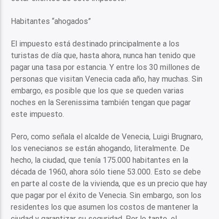
Habitantes “ahogados”
El impuesto está destinado principalmente a los
turistas de día que, hasta ahora, nunca han tenido que
pagar una tasa por estancia. Y entre los 30 millones de
personas que visitan Venecia cada año, hay muchas. Sin
embargo, es posible que los que se queden varias
noches en la Serenissima también tengan que pagar
este impuesto.
Pero, como señala el alcalde de Venecia, Luigi Brugnaro,
los venecianos se están ahogando, literalmente. De
hecho, la ciudad, que tenía 175.000 habitantes en la
década de 1960, ahora sólo tiene 53.000. Esto se debe
en parte al coste de la vivienda, que es un precio que hay
que pagar por el éxito de Venecia. Sin embargo, son los
residentes los que asumen los costos de mantener la
ciudad y garantizar su seguridad. Por lo tanto, el