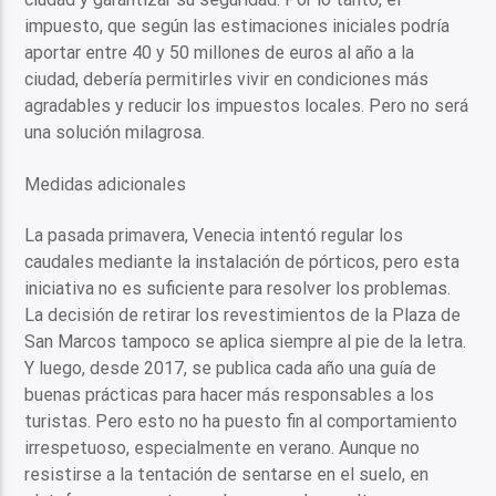
impuesto, que según las estimaciones iniciales podría
aportar entre 40 y 50 millones de euros al año a la
ciudad, debería permitirles vivir en condiciones más
agradables y reducir los impuestos locales. Pero no será
una solución milagrosa.
Medidas adicionales
La pasada primavera, Venecia intentó regular los
caudales mediante la instalación de pórticos, pero esta
iniciativa no es suficiente para resolver los problemas.
La decisión de retirar los revestimientos de la Plaza de
San Marcos tampoco se aplica siempre al pie de la letra.
Y luego, desde 2017, se publica cada año una guía de
buenas prácticas para hacer más responsables a los
turistas. Pero esto no ha puesto fin al comportamiento
irrespetuoso, especialmente en verano. Aunque no
resistirse a la tentación de sentarse en el suelo, en