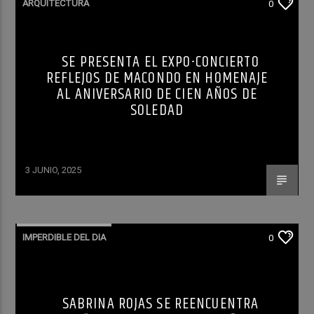
ARQUITECTURA
0
SE PRESENTA EL EXPO-CONCIERTO
REFLEJOS DE MACONDO EN HOMENAJE
AL ANIVERSARIO DE CIEN AÑOS DE
SOLEDAD
3 JUNIO, 2025
IMPERDIBLE DEL DIA
0
SABRINA ROJAS SE REENCUENTRA