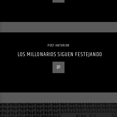
POST ANTERIOR
LOS MILLONARIOS SIGUEN FESTEJANDO