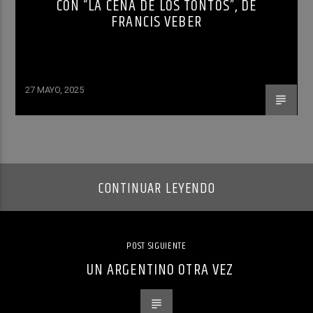
CON “LA CENA DE LOS TONTOS”, DE
FRANCIS VEBER
27 MAYO, 2025
CONTINUAR LEYENDO
POST SIGUIENTE
UN ARGENTINO OTRA VEZ