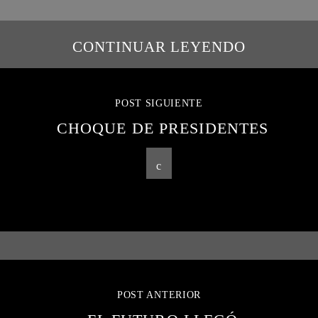
CONTINUAR LEYENDO
POST SIGUIENTE
CHOQUE DE PRESIDENTES
POST ANTERIOR