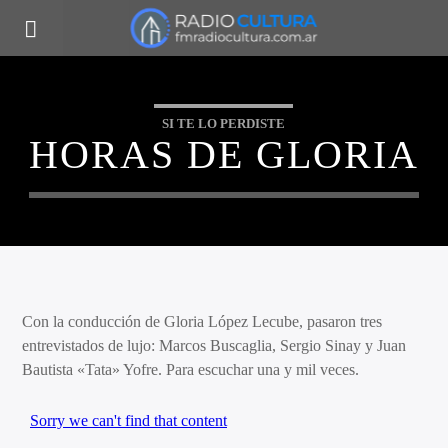
SI TE LO PERDISTE
HORAS DE GLORIA
Con la conducción de Gloria López Lecube, pasaron tres
entrevistados de lujo: Marcos Buscaglia, Sergio Sinay y Juan
Bautista «Tata» Yofre. Para escuchar una y mil veces.