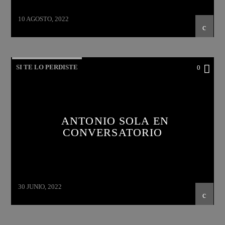
10 AGOSTO, 2022
SI TE LO PERDISTE
0
ANTONIO SOLA EN
CONVERSATORIO
30 JUNIO, 2022