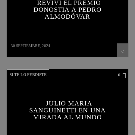
REVIVÍ EL PREMIO
DONOSTIA A PEDRO
ALMODÓVAR
30 SEPTIEMBRE, 2024
SI TE LO PERDISTE
0
JULIO MARIA
SANGUINETTI EN UNA
MIRADA AL MUNDO