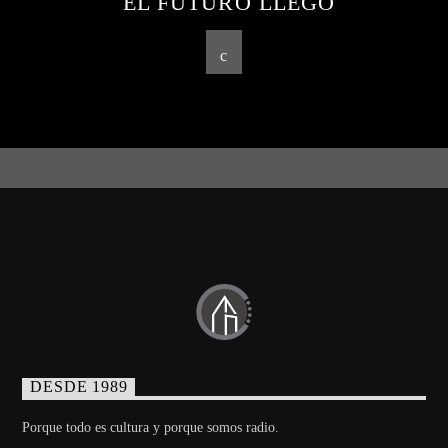
EL FUTURO LLEGÓ
DESDE 1989
Porque todo es cultura y porque somos radio.