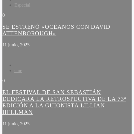
Especial
0
SE ESTRENÓ «OCÉANOS CON DAVID
ATTENBOROUGH»
11 junio, 2025
cine
0
EL FESTIVAL DE SAN SEBASTIÁN
DEDICARÁ LA RETROSPECTIVA DE LA 73ª
EDICIÓN A LA GUIONISTA LILLIAN
HELLMAN
11 junio, 2025