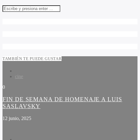
TAMBIÉN TE PUEDE GUSTAR
cine
0
FIN DE SEMANA DE HOMENAJE A LUIS
SASLAVSKY
12 junio, 2025