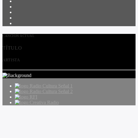
CANCIÓN ACTUAL
TÍTULO
ARTISTA
Radio Cultura Señal 1
Radio Cultura Señal 2
RFI
Creativa Radio