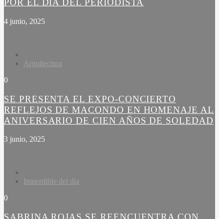
POR EL DÍA DEL PERIODISTA
4 junio, 2025
Arquitectura
0
SE PRESENTA EL EXPO-CONCIERTO
REFLEJOS DE MACONDO EN HOMENAJE AL
ANIVERSARIO DE CIEN AÑOS DE SOLEDAD
3 junio, 2025
Imperdible del dia
0
SABRINA ROJAS SE REENCUENTRA CON