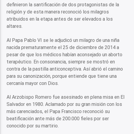
definieron la santificación de dos protagonistas de la
religión y de esta manera reconoció los milagros
atribuidos en la etapa antes de ser elevados a los
altares.
Al Papa Pablo VI se le adjudicó un milagro de una niña
nacida prematuramente el 25 de diciembre de 2014 a
pesar de que los médicos habían aconsejado un aborto
terapéutico. En consonancia, siempre se mostró en
contra de la pastilla anticonceptiva. Así abrió el camino
para su canonización, porque entiende que tiene una
cercanía mayor con Dios.
Al Arzobispo Romero fue asesinado en plena misa en El
Salvador en 1980. Aclamado por su gran misión con los
más carenciados, el Papa Francisco reconoció su
beatificación ante más de 200.000 fieles por ser
conocido por su martirio.