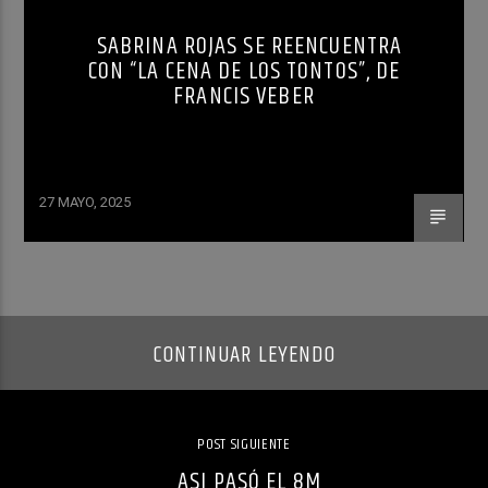
SABRINA ROJAS SE REENCUENTRA
CON “LA CENA DE LOS TONTOS”, DE
FRANCIS VEBER
27 MAYO, 2025
CONTINUAR LEYENDO
POST SIGUIENTE
ASI PASÓ EL 8M