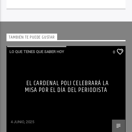
TAMBIÉN TE PUEDE GUSTAR
LO QUE TENES QUE SABER HOY
0
EL CARDENAL POLI CELEBRARÁ LA
MISA POR EL DÍA DEL PERIODISTA
4 JUNIO, 2025