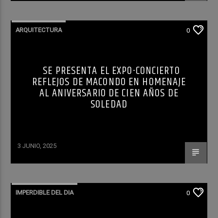
ARQUITECTURA
0
SE PRESENTA EL EXPO-CONCIERTO
REFLEJOS DE MACONDO EN HOMENAJE
AL ANIVERSARIO DE CIEN AÑOS DE
SOLEDAD
3 JUNIO, 2025
IMPERDIBLE DEL DIA
0