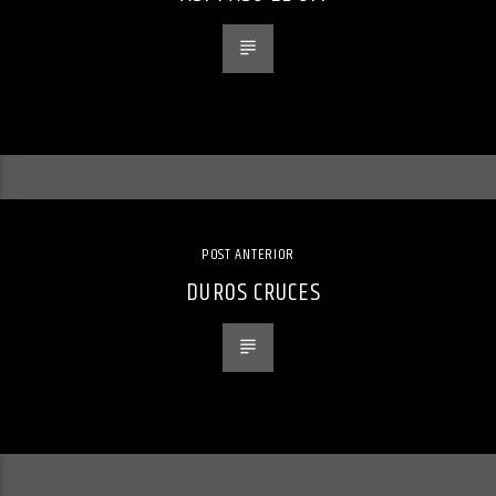
POST ANTERIOR
DUROS CRUCES