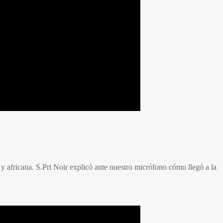
 y africana. S.Pri Noir explicó ante nuestro micrófono cómo llegó a la