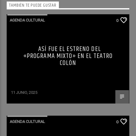
TAMBIÉN TE PUEDE GUSTAR
AGENDA CULTURAL
0
ASÍ FUE EL ESTRENO DEL
«PROGRAMA MIXTO» EN EL TEATRO
COLÓN
11 JUNIO, 2025
AGENDA CULTURAL
0