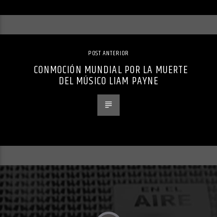
POST ANTERIOR
CONMOCIÓN MUNDIAL POR LA MUERTE
DEL MÚSICO LIAM PAYNE