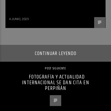
4 JUNIO, 2025
CONTINUAR LEYENDO
POST SIGUIENTE
FOTOGRAFÍA Y ACTUALIDAD
INTERNACIONAL SE DAN CITA EN
PERPIÑÁN