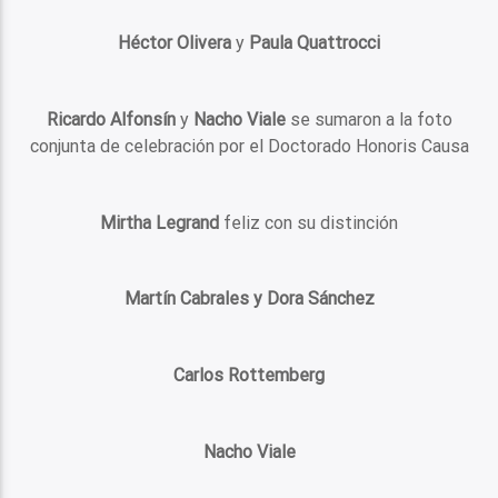
Héctor Olivera
y
Paula Quattrocci
Ricardo Alfonsín
y
Nacho Viale
se sumaron a la foto
conjunta de celebración por el Doctorado Honoris Causa
Mirtha Legrand
feliz con su distinción
Martín Cabrales y Dora Sánchez
Carlos Rottemberg
Nacho Viale