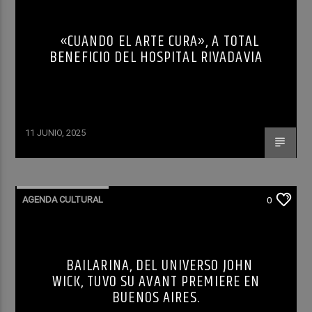
«CUANDO EL ARTE CURA», A TOTAL
BENEFICIO DEL HOSPITAL RIVADAVIA
11 JUNIO, 2025
AGENDA CULTURAL
0
BAILARINA, DEL UNIVERSO JOHN
WICK, TUVO SU AVANT PREMIERE EN
BUENOS AIRES.