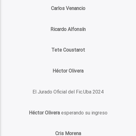
Carlos Venancio
Ricardo Alfonsín
Tete Coustarot
Héctor Olivera
El Jurado Oficial del Fic.Uba 2024
Héctor Olivera
esperando su ingreso
Cris Morena