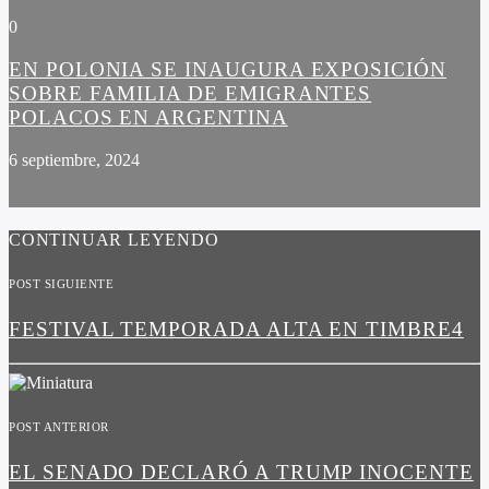
0
EN POLONIA SE INAUGURA EXPOSICIÓN
SOBRE FAMILIA DE EMIGRANTES
POLACOS EN ARGENTINA
6 septiembre, 2024
CONTINUAR LEYENDO
POST SIGUIENTE
FESTIVAL TEMPORADA ALTA EN TIMBRE4
POST ANTERIOR
EL SENADO DECLARÓ A TRUMP INOCENTE