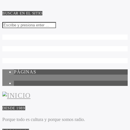
BUSCAR EN EL SITIO
PÁGINAS
1
DESDE 1989
Porque todo es cultura y porque somos radio.