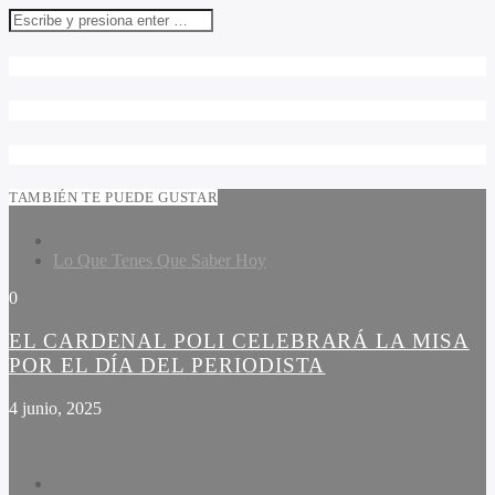
TAMBIÉN TE PUEDE GUSTAR
Lo Que Tenes Que Saber Hoy
0
EL CARDENAL POLI CELEBRARÁ LA MISA
POR EL DÍA DEL PERIODISTA
4 junio, 2025