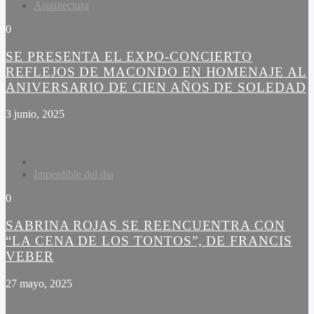
Arquitectura
0
SE PRESENTA EL EXPO-CONCIERTO
REFLEJOS DE MACONDO EN HOMENAJE AL
ANIVERSARIO DE CIEN AÑOS DE SOLEDAD
3 junio, 2025
Imperdible del dia
0
SABRINA ROJAS SE REENCUENTRA CON
“LA CENA DE LOS TONTOS”, DE FRANCIS
VEBER
27 mayo, 2025