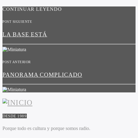
CONTINUAR LEYENDO
POST SIGUIENTE
LA BASE ESTÁ
POST ANTERIOR
PANORAMA COMPLICADO
DESDE 1989
Porque todo es cultura y porque somos radio.