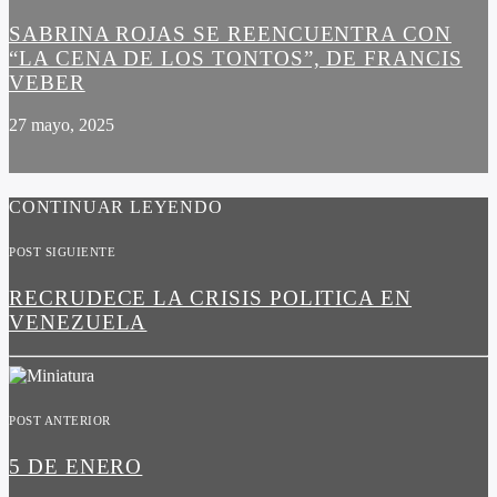
SABRINA ROJAS SE REENCUENTRA CON
“LA CENA DE LOS TONTOS”, DE FRANCIS
VEBER
27 mayo, 2025
CONTINUAR LEYENDO
POST SIGUIENTE
RECRUDECE LA CRISIS POLITICA EN
VENEZUELA
POST ANTERIOR
5 DE ENERO