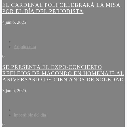
EL CARDENAL POLI CELEBRARÁ LA MISA
POR EL DÍA DEL PERIODISTA
4 junio, 2025
Arquitectura
0
SE PRESENTA EL EXPO-CONCIERTO
REFLEJOS DE MACONDO EN HOMENAJE AL
ANIVERSARIO DE CIEN AÑOS DE SOLEDAD
3 junio, 2025
Imperdible del dia
0