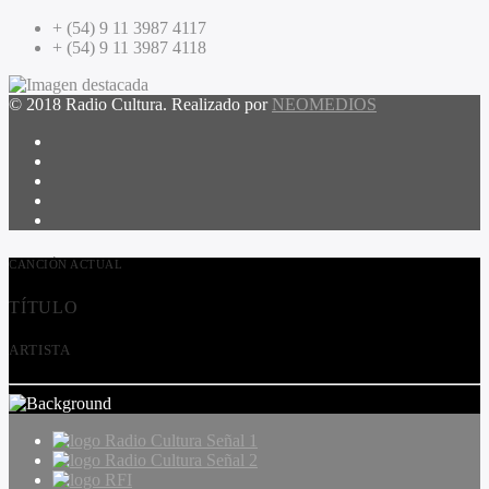
+ (54) 9 11 3987 4117
+ (54) 9 11 3987 4118
© 2018 Radio Cultura. Realizado por
NEOMEDIOS
CANCIÓN ACTUAL
TÍTULO
ARTISTA
Radio Cultura Señal 1
Radio Cultura Señal 2
RFI