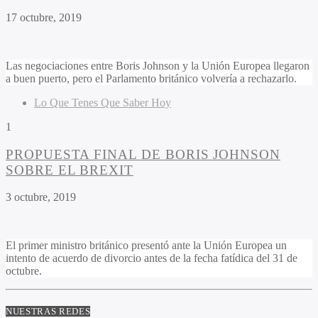
17 octubre, 2019
Las negociaciones entre Boris Johnson y la Unión Europea llegaron
a buen puerto, pero el Parlamento británico volvería a rechazarlo.
Lo Que Tenes Que Saber Hoy
1
PROPUESTA FINAL DE BORIS JOHNSON
SOBRE EL BREXIT
3 octubre, 2019
El primer ministro británico presentó ante la Unión Europea un
intento de acuerdo de divorcio antes de la fecha fatídica del 31 de
octubre.
NUESTRAS REDES