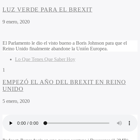
LUZ VERDE PARA EL BREXIT
9 enero, 2020
El Parlamento le dio el visto bueno a Boris Johnson para que el
Reino Unido finalmente abandone la Unión Europea.
Lo Que Tenes Que Saber Hoy
1
EMPEZÓ EL AÑO DEL BREXIT EN REINO
UNIDO
5 enero, 2020