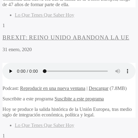
de 47 años de formar parte de ella.
Lo Que Tenes Que Saber Hoy
1
BREXIT: REINO UNIDO ABANDONA LA UE
31 enero, 2020
Podcast:
Reproducir en una nueva ventana
|
Descargar
(7.8MB)
Suscribite a este programa
Suscibite a este programa
Hoy se produce la salida histórica de la Unión Europea, tras medio
siglo de integración económica, política y legal.
Lo Que Tenes Que Saber Hoy
1