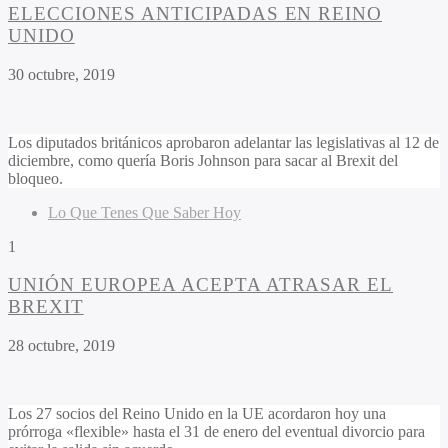
ELECCIONES ANTICIPADAS EN REINO
UNIDO
30 octubre, 2019
Los diputados británicos aprobaron adelantar las legislativas al 12 de
diciembre, como quería Boris Johnson para sacar al Brexit del
bloqueo.
Lo Que Tenes Que Saber Hoy
1
UNIÓN EUROPEA ACEPTA ATRASAR EL
BREXIT
28 octubre, 2019
Los 27 socios del Reino Unido en la UE acordaron hoy una
prórroga «flexible» hasta el 31 de enero del eventual divorcio para