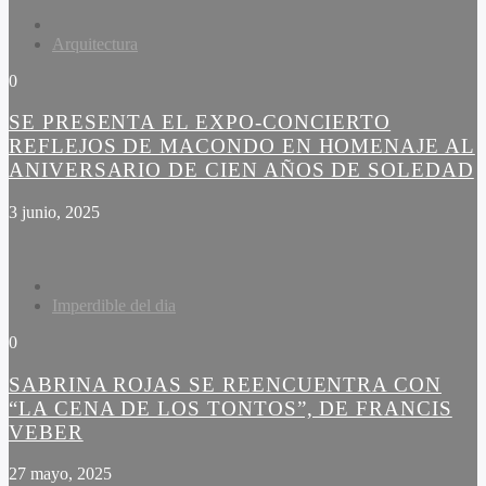
Arquitectura
0
SE PRESENTA EL EXPO-CONCIERTO
REFLEJOS DE MACONDO EN HOMENAJE AL
ANIVERSARIO DE CIEN AÑOS DE SOLEDAD
3 junio, 2025
Imperdible del dia
0
SABRINA ROJAS SE REENCUENTRA CON
“LA CENA DE LOS TONTOS”, DE FRANCIS
VEBER
27 mayo, 2025