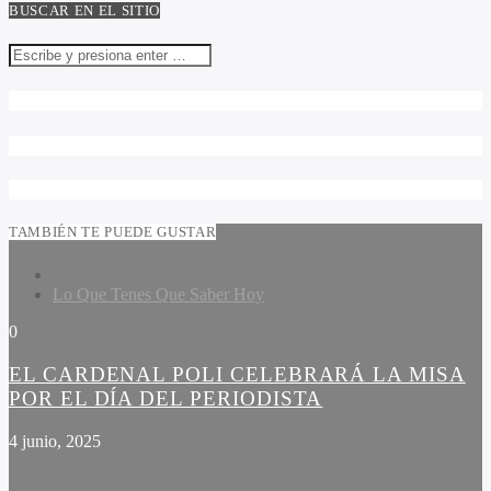
BUSCAR EN EL SITIO
TAMBIÉN TE PUEDE GUSTAR
Lo Que Tenes Que Saber Hoy
0
EL CARDENAL POLI CELEBRARÁ LA MISA
POR EL DÍA DEL PERIODISTA
4 junio, 2025