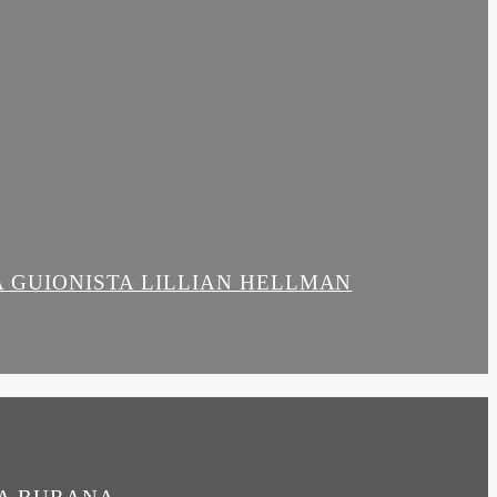
LA GUIONISTA LILLIAN HELLMAN