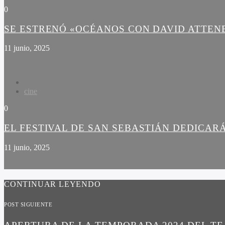
0
SE ESTRENÓ «OCÉANOS CON DAVID ATTE
11 junio, 2025
cine
0
EL FESTIVAL DE SAN SEBASTIÁN DEDICARÁ
11 junio, 2025
CONTINUAR LEYENDO
POST SIGUIENTE