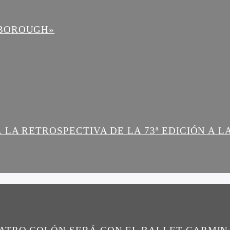
NBOROUGH»
 LA RETROSPECTIVA DE LA 73ª EDICIÓN A 