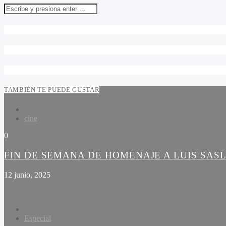
TAMBIÉN TE PUEDE GUSTAR
cine
0
FIN DE SEMANA DE HOMENAJE A LUIS SAS
12 junio, 2025
Especial