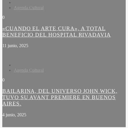
Agenda Cultural
0
«CUANDO EL ARTE CURA», A TOTAL
BENEFICIO DEL HOSPITAL RIVADAVIA
11 junio, 2025
Agenda Cultural
0
BAILARINA, DEL UNIVERSO JOHN WICK,
TUVO SU AVANT PREMIERE EN BUENOS
AIRES.
4 junio, 2025