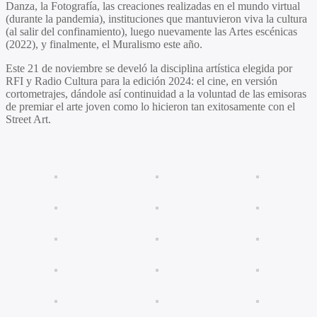
Danza, la Fotografía, las creaciones realizadas en el mundo virtual
(durante la pandemia), instituciones que mantuvieron viva la cultura
(al salir del confinamiento), luego nuevamente las Artes escénicas
(2022), y finalmente, el Muralismo este año.
Este 21 de noviembre se develó la disciplina artística elegida por
RFI y Radio Cultura para la edición 2024: el cine, en versión
cortometrajes, dándole así continuidad a la voluntad de las emisoras
de premiar el arte joven como lo hicieron tan exitosamente con el
Street Art.