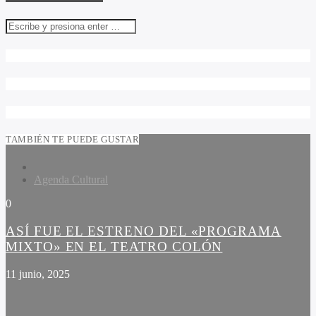
TAMBIÉN TE PUEDE GUSTAR
Agenda Cultural
0
ASÍ FUE EL ESTRENO DEL «PROGRAMA
MIXTO» EN EL TEATRO COLÓN
11 junio, 2025