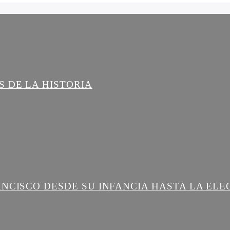
 DE LA HISTORIA
ANCISCO DESDE SU INFANCIA HASTA LA ELE