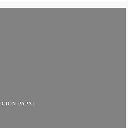
CCIÓN PAPAL