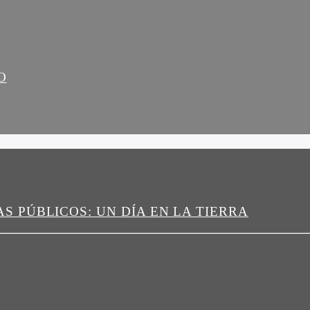
O
 PÚBLICOS: UN DÍA EN LA TIERRA