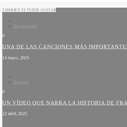
TAMBIÉN TE PUEDE GUSTAR
Sin categoria
0
UNA DE LAS CANCIONES MÁS IMPORTANTES
14 mayo, 2025
Especial
0
UN VÍDEO QUE NARRA LA HISTORIA DE FR
22 abril, 2025